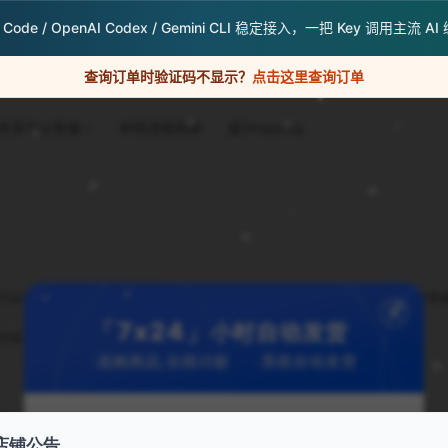
e Code / OpenAI Codex / Gemini CLI 稳定接入，一把 Key 调用主流 A
查询订单时验证码不显示？
点击这里查询订单